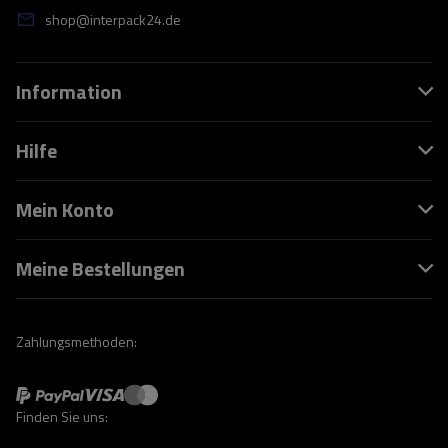
shop@interpack24.de
Information
Hilfe
Mein Konto
Meine Bestellungen
Zahlungsmethoden:
Finden Sie uns: