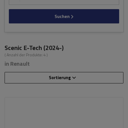
Suchen
Scenic E-Tech (2024-)
( Anzahl der Produkte:
4
)
in Renault
Sortierung