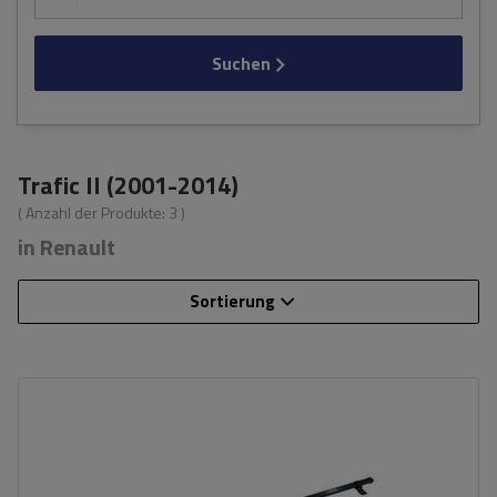
Suchen
Trafic II (2001-2014)
( Anzahl der Produkte:
3
)
in Renault
Sortierung