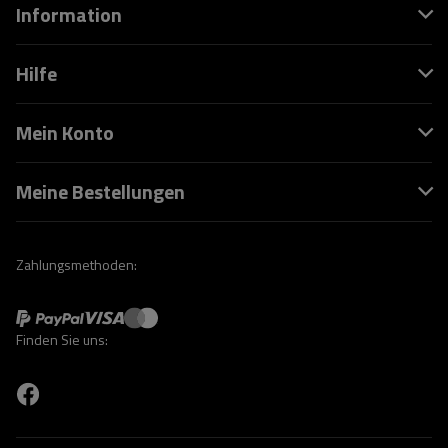
Information
Hilfe
Mein Konto
Meine Bestellungen
Zahlungsmethoden:
Finden Sie uns: