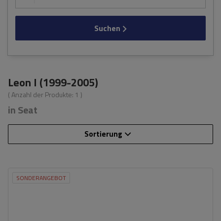
Suchen
Leon I (1999-2005)
( Anzahl der Produkte:
1
)
in Seat
Sortierung
SONDERANGEBOT