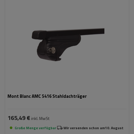
Mont Blanc AMC 5416 Stahldachträger
165,49 €
inkl. MwSt
Große Menge verfügbar
Wir versenden schon am
10. August