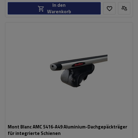
In den
Warenkorb
Mont Blanc AMC 5416-A49 Aluminium-Dachgepäckträger
für integrierte Schienen