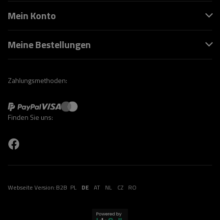
Mein Konto
Meine Bestellungen
Zahlungsmethoden:
Finden Sie uns:
Webseite Version:
B2B
PL
DE
AT
NL
CZ
RO