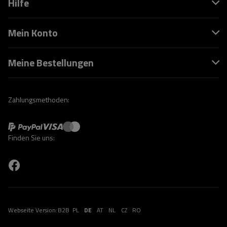
Hilfe
Mein Konto
Meine Bestellungen
Zahlungsmethoden:
Finden Sie uns:
Webseite Version:
B2B
PL
DE
AT
NL
CZ
RO