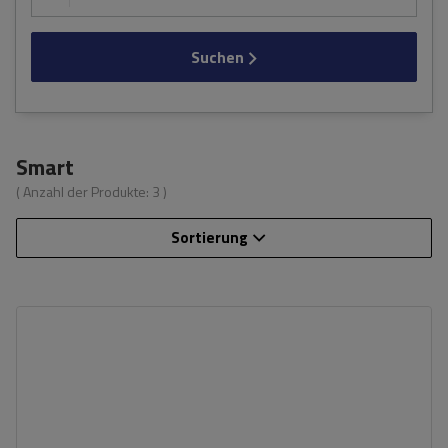
Suchen
Smart
( Anzahl der Produkte:
3
)
Sortierung