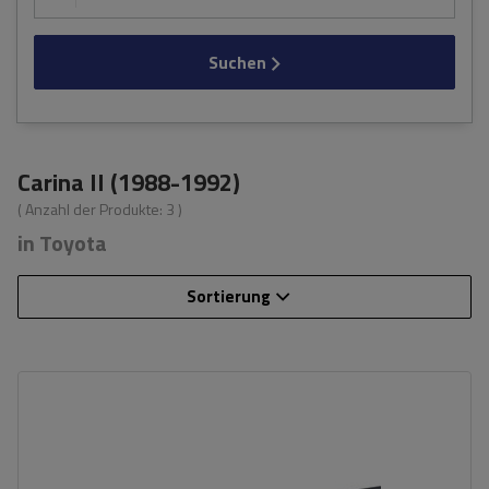
Suchen
Carina II (1988-1992)
( Anzahl der Produkte:
3
)
in Toyota
Sortierung