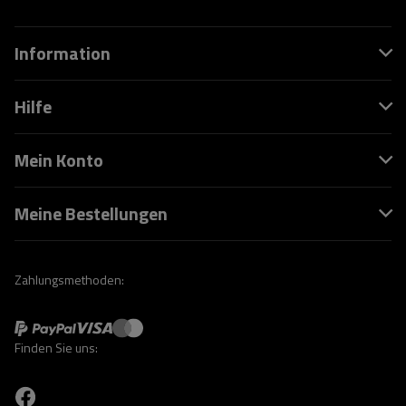
Information
Hilfe
Mein Konto
Meine Bestellungen
Zahlungsmethoden:
Finden Sie uns: