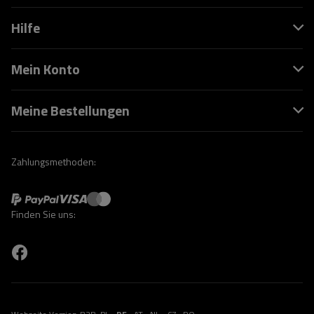
Hilfe
Mein Konto
Meine Bestellungen
Zahlungsmethoden:
Finden Sie uns: