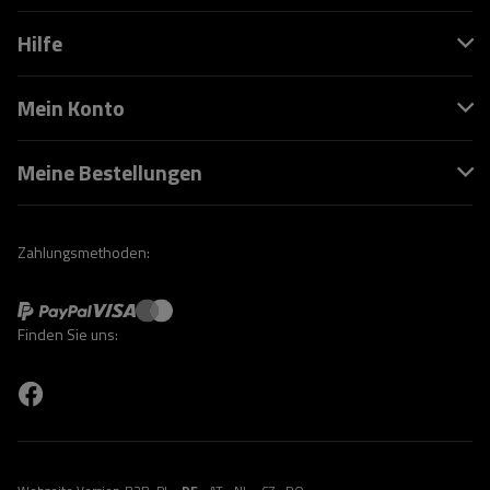
Hilfe
Mein Konto
Meine Bestellungen
Zahlungsmethoden:
Finden Sie uns: