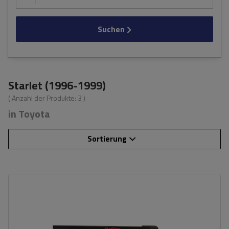
Suchen
Starlet (1996-1999)
( Anzahl der Produkte:
3
)
in Toyota
Sortierung