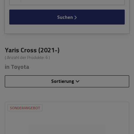
Suchen
Yaris Cross (2021-)
( Anzahl der Produkte:
6
)
in Toyota
Sortierung
SONDERANGEBOT