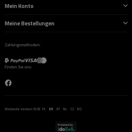
Mein Konto
Meine Bestellungen
Zahlungsmethoden:
Finden Sie uns:
Webseite Version:
B2B
PL
DE
AT
NL
CZ
RO