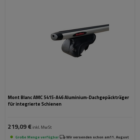
Mont Blanc AMC 5415-A46 Aluminium-Dachgepäckträger
für integrierte Schienen
219,09 €
inkl. MwSt
Große Menge verfügbar
Wir versenden schon am
11. August