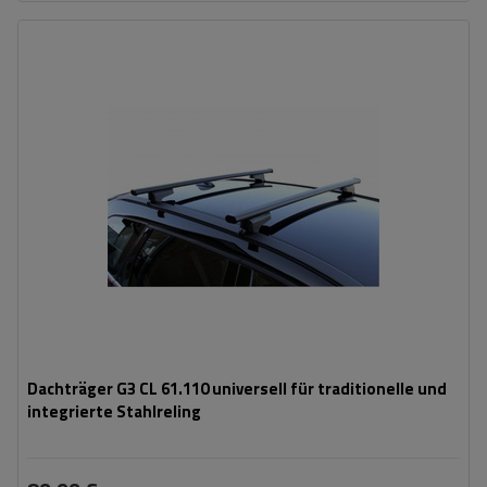
Dachträger G3 CL 61.110 universell für traditionelle und
integrierte Stahlreling