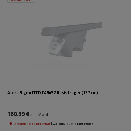
Atera Signo RTD 048437 Basisträger (137 cm)
160,39 €
inkl. MwSt
Aktuell nicht lieferbar
Individuelle Lieferung