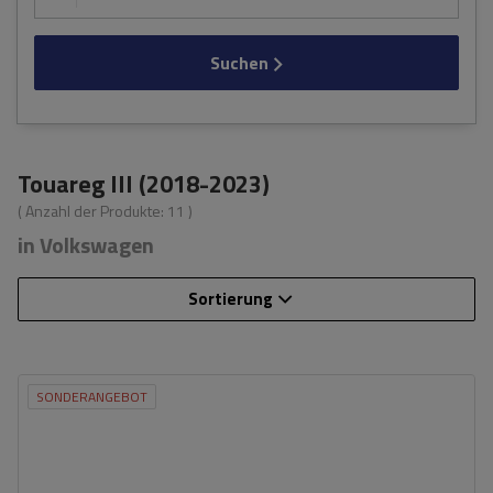
Suchen
Touareg III (2018-2023)
( Anzahl der Produkte:
11
)
in Volkswagen
Sortierung
SONDERANGEBOT