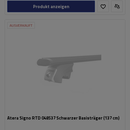
Produkt anzeigen
AUSVERKAUFT
Atera Signo RTD 048537 Schwarzer Basisträger (137 cm)