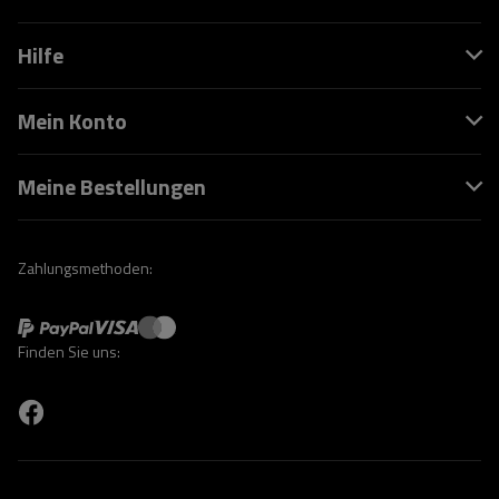
Hilfe
Mein Konto
Meine Bestellungen
Zahlungsmethoden:
Finden Sie uns: