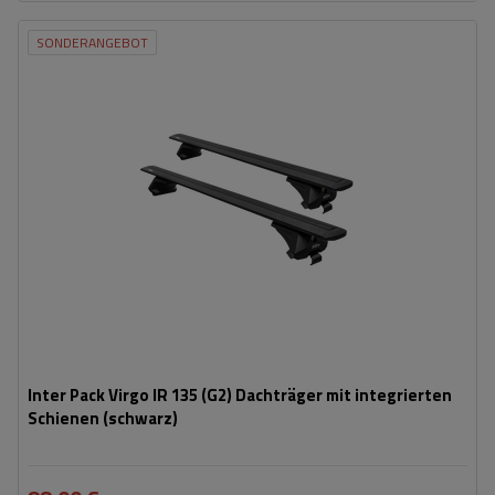
SONDERANGEBOT
Inter Pack Virgo IR 135 (G2) Dachträger mit integrierten
Schienen (schwarz)