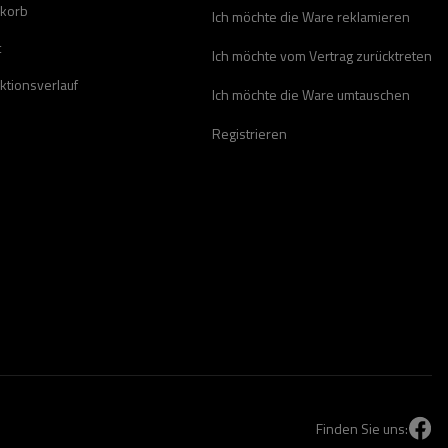
korb
Ich möchte die Ware reklamieren
t
Ich möchte vom Vertrag zurücktreten
ktionsverlauf
Ich möchte die Ware umtauschen
Registrieren
Finden Sie uns: