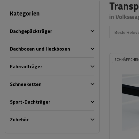
Transp
Kategorien
in Volkswa
Dachgepäckträger
Beste Relev
Dachboxen und Heckboxen
SCHNÄPPCHE
Fahrradträger
Schneeketten
Sport-Dachträger
Zubehör