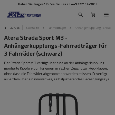
Haben Sie Fragen? Rufen Sie uns an
+49 32213249035
Zurück
Startseite
Fahrradträger
Anhängerkupplung Fahrradtr
Atera Strada Sport M3 -
Anhängerkupplungs-Fahrradträger für
3 Fahrräder (schwarz)
Der Strada Sport M 3 verfügt über eine an der Anhängerkupplung
montierte Kippfunktion für einen einfachen Zugang zur Heckklappe,
ohne dass die Fahrräder abgenommen werden müssen. Er verfügt
außerdem über ein innovatives, selbstjustierendes Befestigungssys