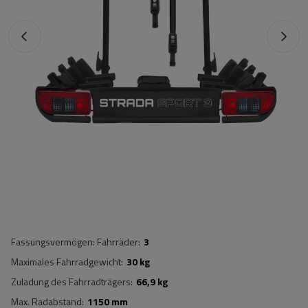
Fassungsvermögen: Fahrräder
3
Maximales Fahrradgewicht
30 kg
Zuladung des Fahrradträgers
66,9 kg
Max. Radabstand
1150 mm