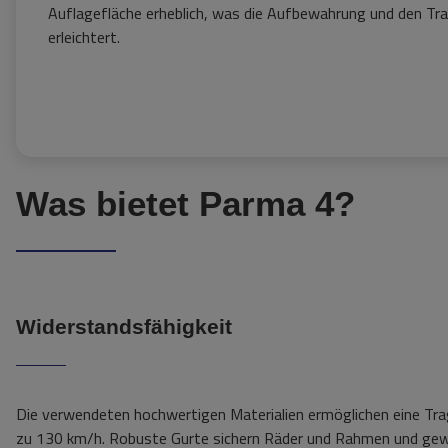
Auflagefläche erheblich, was die Aufbewahrung und den Tr
erleichtert.
Was bietet Parma 4?
Widerstandsfähigkeit
Die verwendeten hochwertigen Materialien ermöglichen eine Tra
zu 130 km/h. Robuste Gurte sichern Räder und Rahmen und gewähr