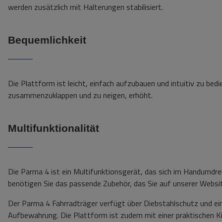
werden zusätzlich mit Halterungen stabilisiert.
Bequemlichkeit
Die Plattform ist leicht, einfach aufzubauen und intuitiv zu bed
zusammenzuklappen und zu neigen, erhöht.
Multifunktionalität
Die Parma 4 ist ein Multifunktionsgerät, das sich im Handumdre
benötigen Sie das passende Zubehör, das Sie auf unserer Websit
Der Parma 4 Fahrradträger verfügt über Diebstahlschutz und ei
Aufbewahrung. Die Plattform ist zudem mit einer praktischen Ki