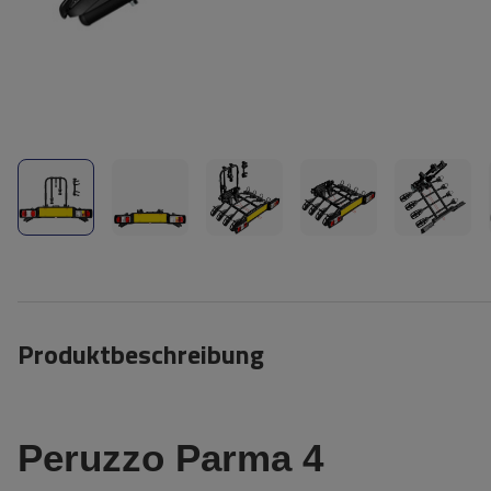
Produktbeschreibung
Peruzzo Parma 4