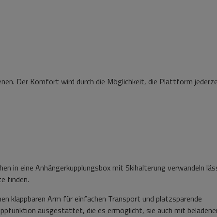
ienen. Der Komfort wird durch die Möglichkeit, die Plattform jederze
hen in eine Anhängerkupplungsbox mit Skihalterung verwandeln läs
e finden.
nen klappbaren Arm für einfachen Transport und platzsparende
ppfunktion ausgestattet, die es ermöglicht, sie auch mit beladene