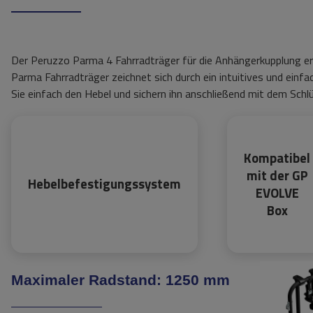
Der Peruzzo Parma 4 Fahrradträger für die Anhängerkupplung er
Parma Fahrradträger zeichnet sich durch ein intuitives und ei
Sie einfach den Hebel und sichern ihn anschließend mit dem Schlü
Kompatibel
mit der GP
Hebelbefestigungssystem
EVOLVE
Box
Maximaler Radstand: 1250 mm