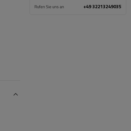
+49 32213249035
Rufen Sie uns an