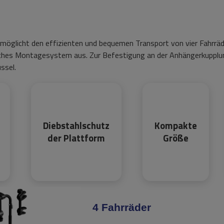
möglicht den effizienten und bequemen Transport von vier Fahrräd
nfaches Montagesystem aus. Zur Befestigung an der Anhängerkupplu
ssel.
Diebstahlschutz
Kompakte
der Plattform
Größe
4 Fahrräder