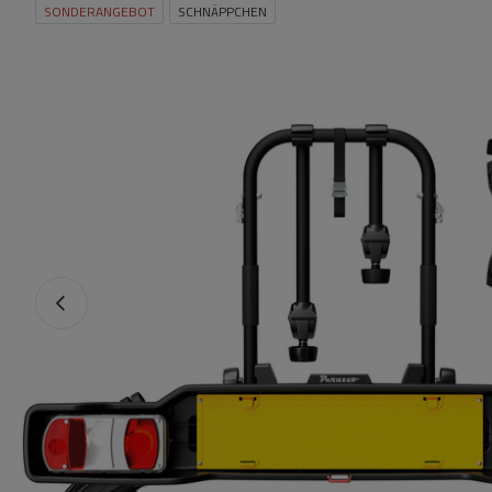
SONDERANGEBOT
SCHNÄPPCHEN