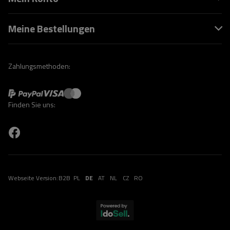
Meine Bestellungen
Zahlungsmethoden:
Finden Sie uns:
Webseite Version:
B2B
PL
DE
AT
NL
CZ
RO