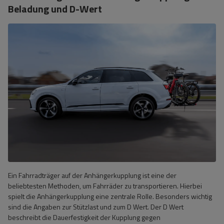
Beladung und D-Wert
Ein Fahrradträger auf der Anhängerkupplung ist eine der
beliebtesten Methoden, um Fahrräder zu transportieren. Hierbei
spielt die Anhängerkupplung eine zentrale Rolle. Besonders wichtig
sind die Angaben zur Stützlast und zum D Wert. Der D Wert
beschreibt die Dauerfestigkeit der Kupplung gegen