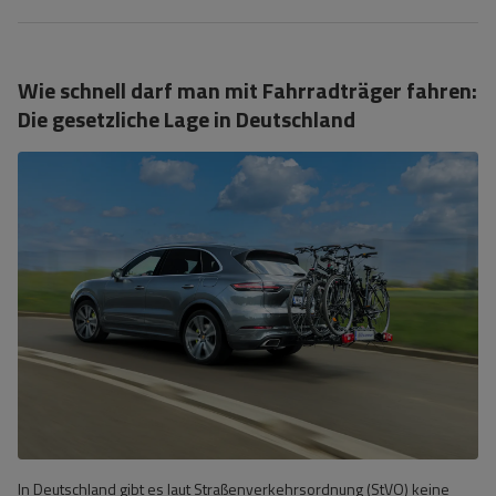
Wie schnell darf man mit Fahrradträger fahren:
Die gesetzliche Lage in Deutschland
In Deutschland gibt es laut Straßenverkehrsordnung (StVO) keine