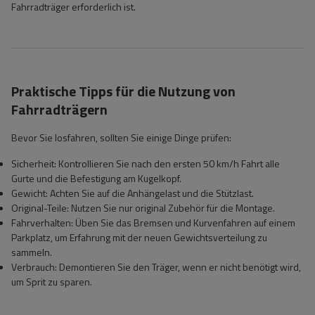
Fahrradträger erforderlich ist.
Praktische Tipps für die Nutzung von
Fahrradträgern
Bevor Sie losfahren, sollten Sie einige Dinge prüfen:
Sicherheit: Kontrollieren Sie nach den ersten 50 km/h Fahrt alle
Gurte und die Befestigung am Kugelkopf.
Gewicht: Achten Sie auf die Anhängelast und die Stützlast.
Original-Teile: Nutzen Sie nur original Zubehör für die Montage.
Fahrverhalten: Üben Sie das Bremsen und Kurvenfahren auf einem
Parkplatz, um Erfahrung mit der neuen Gewichtsverteilung zu
sammeln.
Verbrauch: Demontieren Sie den Träger, wenn er nicht benötigt wird,
um Sprit zu sparen.