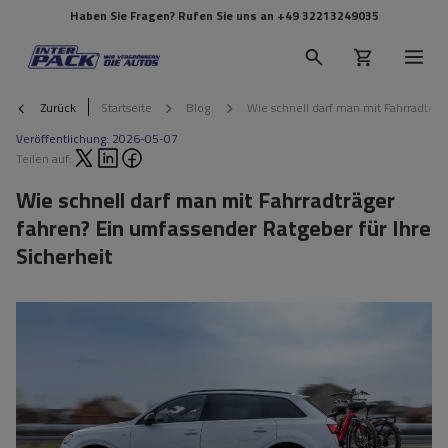
Haben Sie Fragen? Rufen Sie uns an
+49 32213249035
Zurück
Startseite
Blog
Wie schnell darf man mit Fahrradträg
Veröffentlichung:
2026-05-07
Teilen auf:
Wie schnell darf man mit Fahrradträger
fahren? Ein umfassender Ratgeber für Ihre
Sicherheit