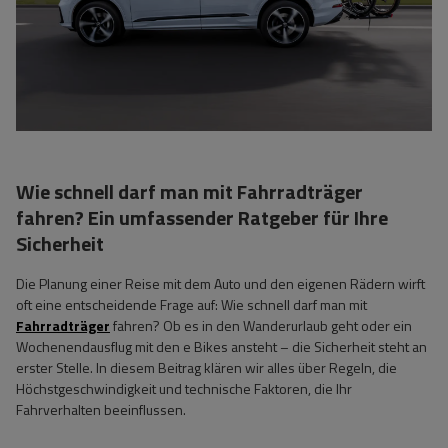
Wie schnell darf man mit Fahrradträger
fahren? Ein umfassender Ratgeber für Ihre
Sicherheit
Die Planung einer Reise mit dem Auto und den eigenen Rädern wirft
oft eine entscheidende Frage auf: Wie schnell darf man mit
Fahrradträger
fahren? Ob es in den Wanderurlaub geht oder ein
Wochenendausflug mit den e Bikes ansteht – die Sicherheit steht an
erster Stelle. In diesem Beitrag klären wir alles über Regeln, die
Höchstgeschwindigkeit und technische Faktoren, die Ihr
Fahrverhalten beeinflussen.