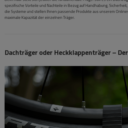
spezifische Vorteile und Nachteile in Bezug auf Handhabung, Sicherheit,
die Systeme und stellen Ihnen passende Produkte aus unserem Onlinesh
maximale Kapazität der einzelnen Träger.
Dachträger oder Heckklappenträger – Der 