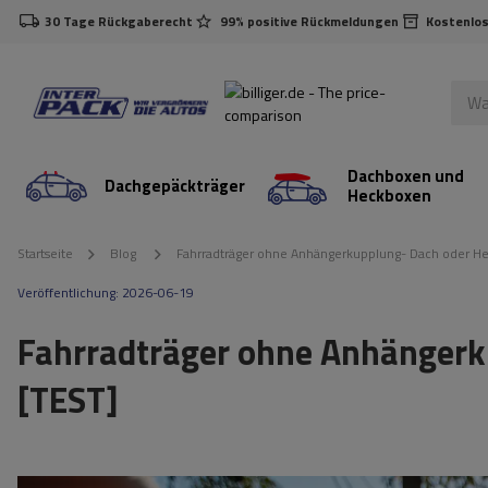
30 Tage Rückgaberecht
99% positive Rückmeldungen
Kostenlos
Dachboxen und
Dachgepäckträger
Heckboxen
Startseite
Blog
Fahrradträger ohne Anhängerkupplung- Dach oder He
Veröffentlichung:
2026-06-19
Fahrradträger ohne Anhängerk
[TEST]