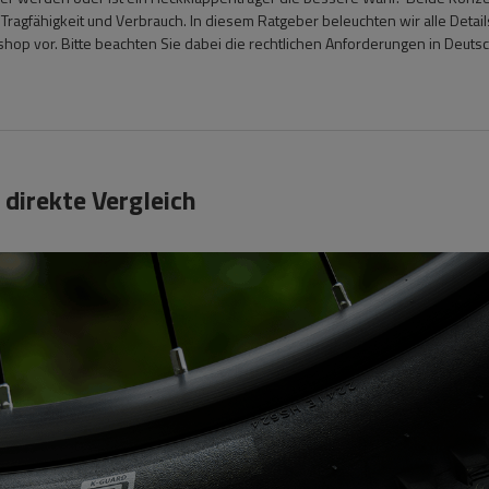
 Tragfähigkeit und Verbrauch. In diesem Ratgeber beleuchten wir alle Detail
op vor. Bitte beachten Sie dabei die rechtlichen Anforderungen in Deuts
direkte Vergleich