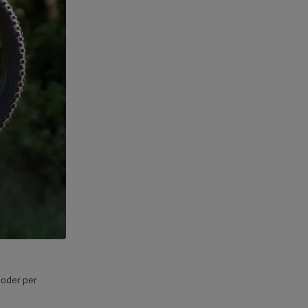
 oder per