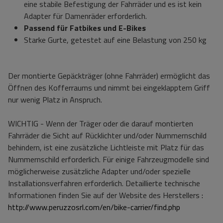
eine stabile Befestigung der Fahrräder und es ist kein
Adapter für Damenräder erforderlich.
Passend für Fatbikes und E-Bikes
Starke Gurte, getestet auf eine Belastung von 250 kg
Der montierte Gepäckträger (ohne Fahrräder) ermöglicht das
Öffnen des Kofferraums und nimmt bei eingeklapptem Griff
nur wenig Platz in Anspruch.
WICHTIG - Wenn der Träger oder die darauf montierten
Fahrräder die Sicht auf Rücklichter und/oder Nummernschild
behindern, ist eine zusätzliche Lichtleiste mit Platz für das
Nummernschild erforderlich. Für einige Fahrzeugmodelle sind
möglicherweise zusätzliche Adapter und/oder spezielle
Installationsverfahren erforderlich. Detaillierte technische
Informationen finden Sie auf der Website des Herstellers
:
http://www.peruzzosrl.com/en/bike-carrier/find.php