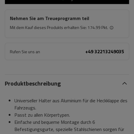
Nehmen Sie am Treueprogramm teil
Mit dem Kauf dieses Produkts erhalten Sie:
174.99 Pkt.
+49 32213249035
Rufen Sie uns an
Produktbeschreibung
Universeller Halter aus Aluminium für die Heckklappe des
Fahrzeugs.
Passt zu allen Körpertypen.
Einfache und bequeme Montage durch 6
Befestigungsgurte, spezielle Stahlschienen sorgen für