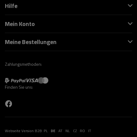
Hilfe
Mein Konto
Meine Bestellungen
Zahlungsmethoden:
Finden Sie uns:
Webseite Version:
B2B
PL
DE
AT
NL
CZ
RO
IT