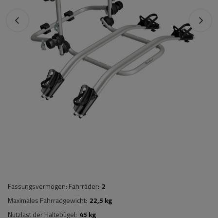
Fassungsvermögen: Fahrräder
2
Maximales Fahrradgewicht
22,5 kg
Nutzlast der Haltebügel
45 kg