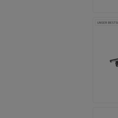
UNSER BESTS