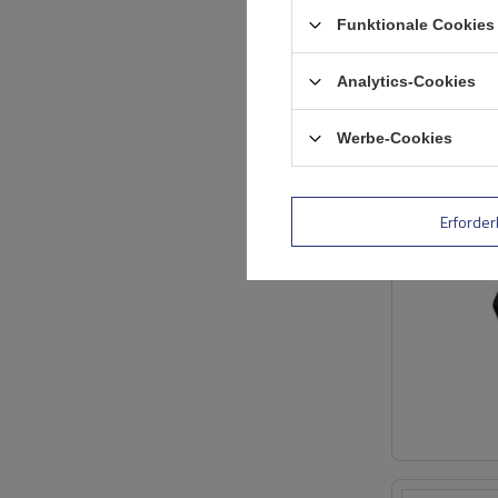
Funktionale Cookies 
Analytics-Cookies
Werbe-Cookies
Erforder