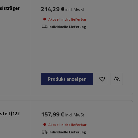
214,29 €
sisträger
inkl. MwSt
Aktuell nicht lieferbar
Individuelle Lieferung
Produkt anzeigen
157,99 €
tell (122
inkl. MwSt
Aktuell nicht lieferbar
Individuelle Lieferung