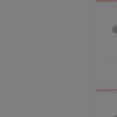
AUSVERKAUFT
AUSVERKAUFT