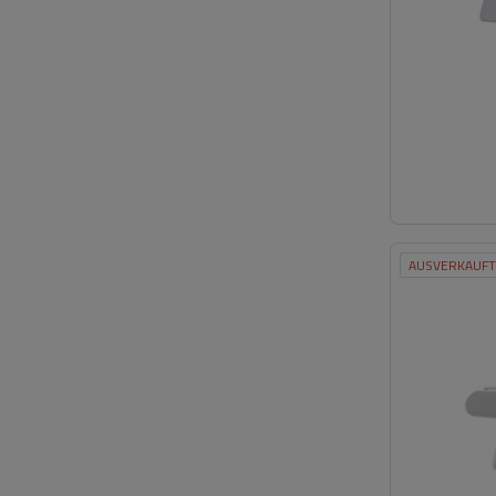
AUSVERKAUFT