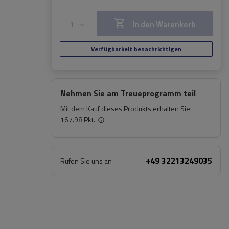
In den Warenkorb
Verfügbarkeit benachrichtigen
Nehmen Sie am Treueprogramm teil
Mit dem Kauf dieses Produkts erhalten Sie:
167.98 Pkt.
+49 32213249035
Rufen Sie uns an