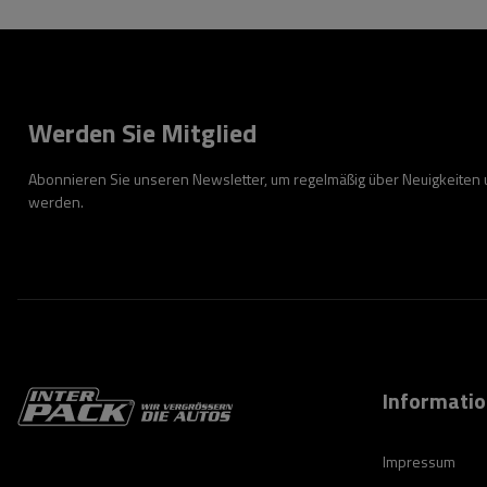
Werden Sie Mitglied
Abonnieren Sie unseren Newsletter, um regelmäßig über Neuigkeiten
werden.
Informati
Impressum