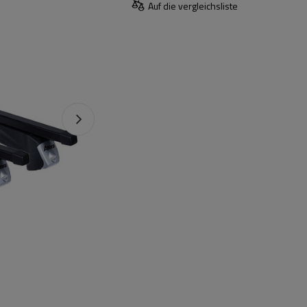
Auf die vergleichsliste