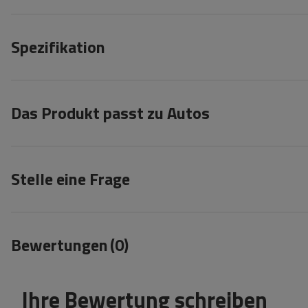
Spezifikation
Das Produkt passt zu Autos
Stelle eine Frage
Bewertungen
(0)
Ihre Bewertung schreiben