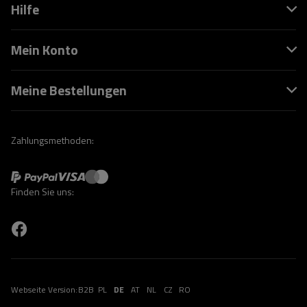
Hilfe
Mein Konto
Meine Bestellungen
Zahlungsmethoden:
Finden Sie uns:
Webseite Version:
B2B
PL
DE
AT
NL
CZ
RO