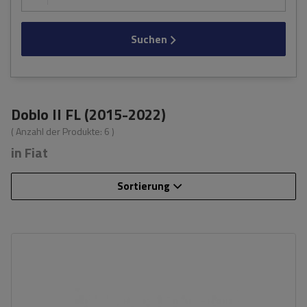
Suchen
Doblo II FL (2015-2022)
( Anzahl der Produkte:
6
)
in Fiat
Sortierung