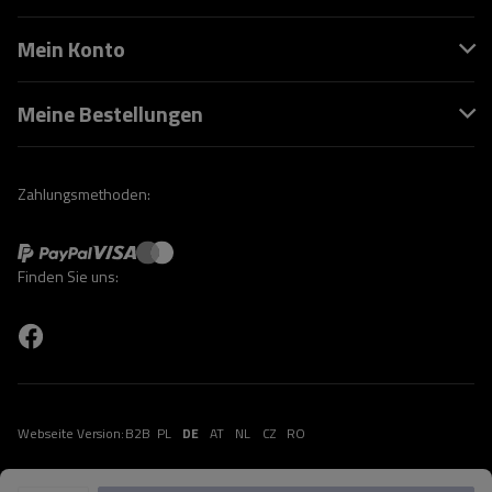
Mein Konto
Meine Bestellungen
Zahlungsmethoden:
Finden Sie uns:
Webseite Version:
B2B
PL
DE
AT
NL
CZ
RO