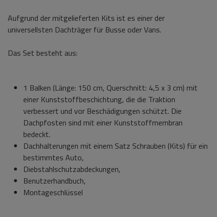
Aufgrund der mitgelieferten Kits ist es einer der
universellsten Dachträger für Busse oder Vans.
Das Set besteht aus:
1 Balken (Länge: 150 cm, Querschnitt: 4,5 x 3 cm) mit
einer Kunststoffbeschichtung, die die Traktion
verbessert und vor Beschädigungen schützt. Die
Dachpfosten sind mit einer Kunststoffmembran
bedeckt.
Dachhalterungen mit einem Satz Schrauben (Kits) für ein
bestimmtes Auto,
Diebstahlschutzabdeckungen,
Benutzerhandbuch,
Montageschlüssel