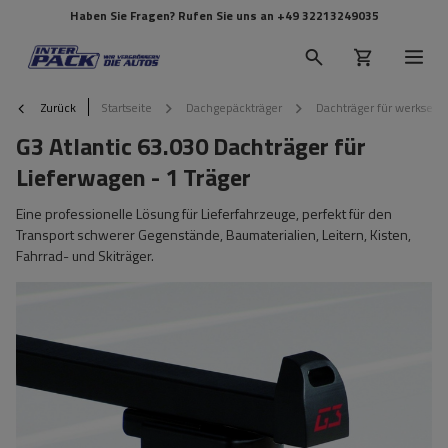
Haben Sie Fragen? Rufen Sie uns an
+49 32213249035
Zurück
Startseite
Dachgepäckträger
Dachträger für werkseit
G3 Atlantic 63.030 Dachträger für
Lieferwagen - 1 Träger
Eine professionelle Lösung für Lieferfahrzeuge, perfekt für den
Transport schwerer Gegenstände, Baumaterialien, Leitern, Kisten,
Fahrrad- und Skiträger.