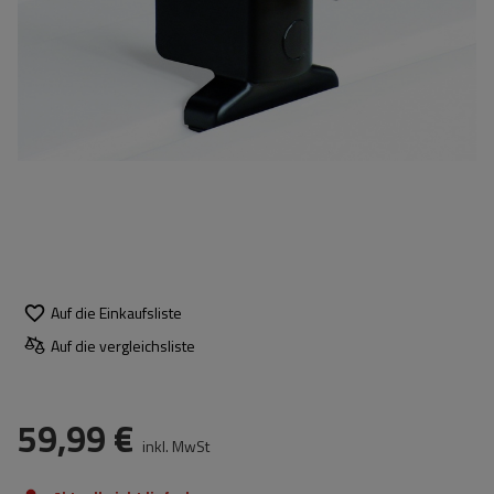
Auf die Einkaufsliste
Auf die vergleichsliste
59,99 €
inkl. MwSt