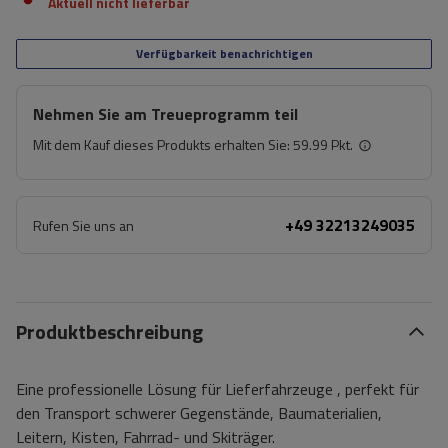
Aktuell nicht lieferbar
Verfügbarkeit benachrichtigen
Nehmen Sie am Treueprogramm teil
Mit dem Kauf dieses Produkts erhalten Sie:
59.99 Pkt.
+49 32213249035
Rufen Sie uns an
Produktbeschreibung
Eine professionelle Lösung für
Lieferfahrzeuge
, perfekt für
den Transport schwerer Gegenstände, Baumaterialien,
Leitern, Kisten, Fahrrad- und Skiträger.