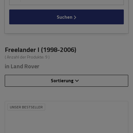
Suchen
Freelander I (1998-2006)
( Anzahl der Produkte:
9
)
in Land Rover
Sortierung
UNSER BESTSELLER