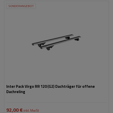
SONDERANGEBOT
Inter Pack Virgo RR 120 (G2) Dachträger für offene
Dachreling
92,00 €
inkl. MwSt