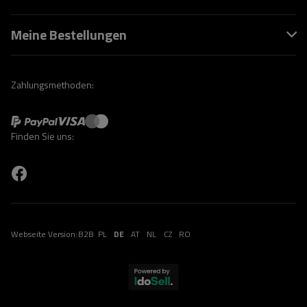
Meine Bestellungen
Zahlungsmethoden:
Finden Sie uns:
Webseite Version:
B2B
PL
DE
AT
NL
CZ
RO