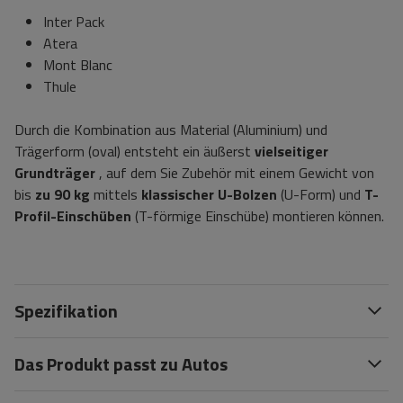
Inter Pack
Atera
Mont Blanc
Thule
Durch die Kombination aus Material (Aluminium) und
Trägerform (oval) entsteht ein äußerst
vielseitiger
Grundträger
, auf dem Sie Zubehör mit einem Gewicht von
bis
zu 90 kg
mittels
klassischer U-Bolzen
(U-Form) und
T-
Profil-Einschüben
(T-förmige Einschübe) montieren können.
Spezifikation
Das Produkt passt zu Autos