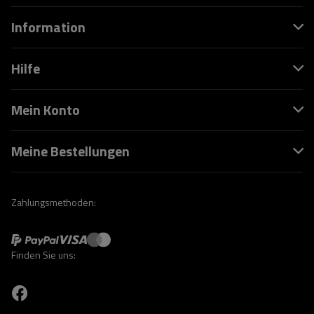
Information
Hilfe
Mein Konto
Meine Bestellungen
Zahlungsmethoden:
Finden Sie uns: