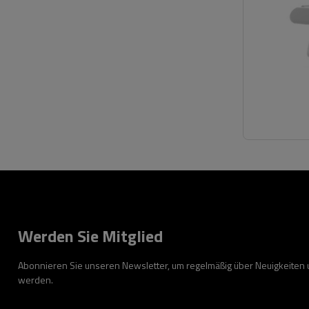
Werden Sie Mitglied
Abonnieren Sie unseren Newsletter, um regelmäßig über Neuigkeiten
werden.