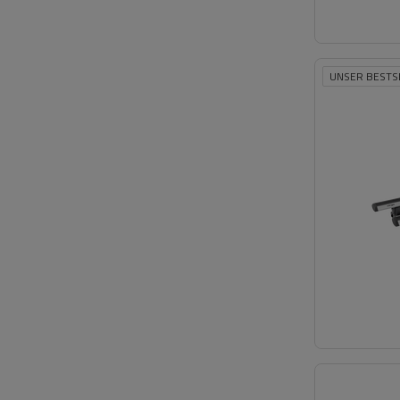
UNSER BESTS