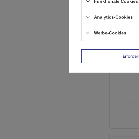
Funktionale Cookies 
Analytics-Cookies
Werbe-Cookies
AUSVERKAUFT
Erforder