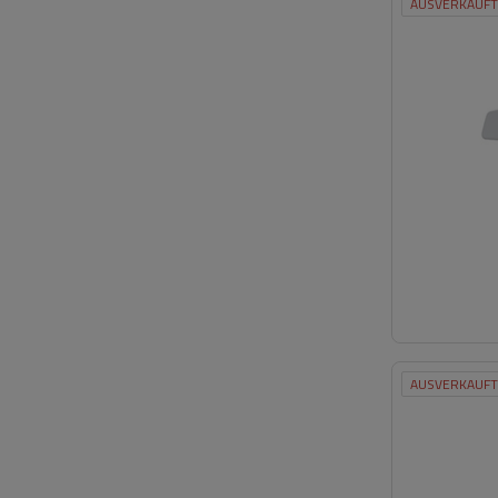
AUSVERKAUFT
AUSVERKAUFT