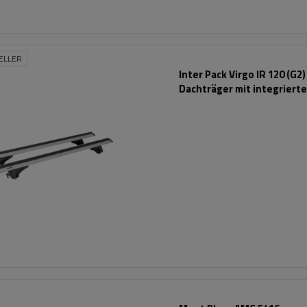
ELLER
Inter Pack Virgo IR 120 (G2)
Dachträger mit integriert
Schienen