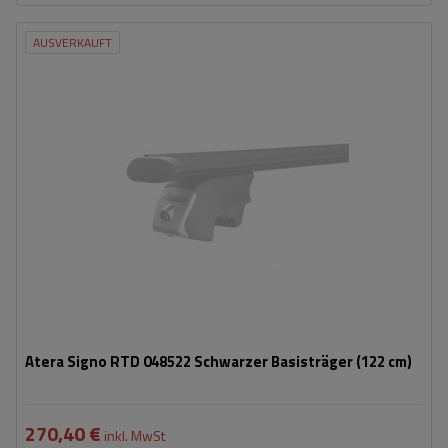
AUSVERKAUFT
Atera Signo RTD 048522 Schwarzer Basisträger (122 cm)
270,40 €
inkl. MwSt