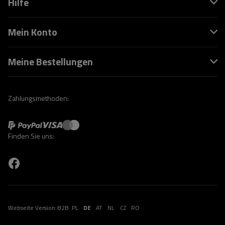
Hilfe
Mein Konto
Meine Bestellungen
Zahlungsmethoden:
Finden Sie uns:
Webseite Version:
B2B
PL
DE
AT
NL
CZ
RO