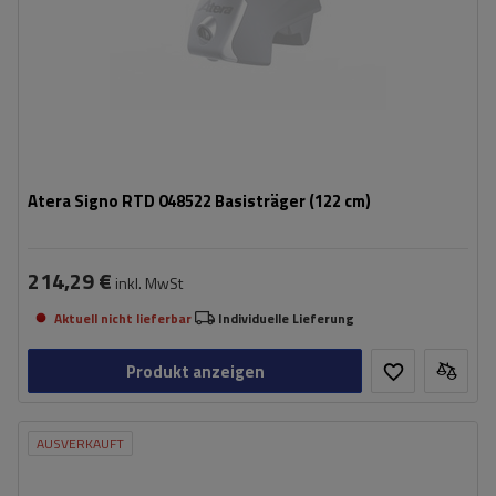
Atera Signo RTD 048522 Basisträger (122 cm)
214,29 €
inkl. MwSt
Aktuell nicht lieferbar
Individuelle Lieferung
Produkt anzeigen
AUSVERKAUFT