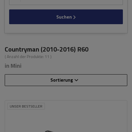
Suchen
Countryman (2010-2016) R60
( Anzahl der Produkte:
11
)
in Mini
Sortierung
UNSER BESTSELLER