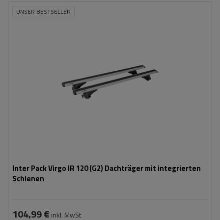
UNSER BESTSELLER
Inter Pack Virgo IR 120 (G2) Dachträger mit integrierten
Schienen
104,99 €
inkl. MwSt