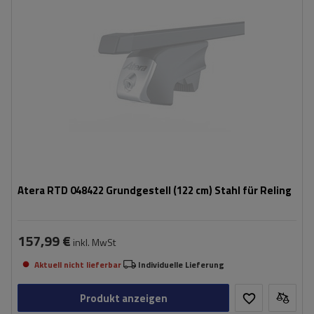
Atera RTD 048422 Grundgestell (122 cm) Stahl für Reling
157,99 €
inkl. MwSt
Aktuell nicht lieferbar
Individuelle Lieferung
Produkt anzeigen