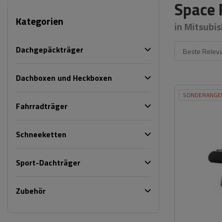
Space 
Kategorien
in Mitsubis
Dachgepäckträger
Beste Relev
Dachboxen und Heckboxen
SONDERANGE
Fahrradträger
Schneeketten
Sport-Dachträger
Zubehör