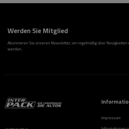
Werden Sie Mitglied
Abonnieren Sie unseren Newsletter, um regelmäßig über Neuigkeiten
werden.
Informati
Impressum
Informationen 