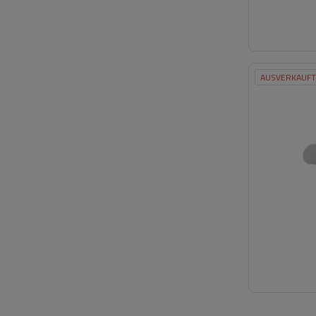
AUSVERKAUFT