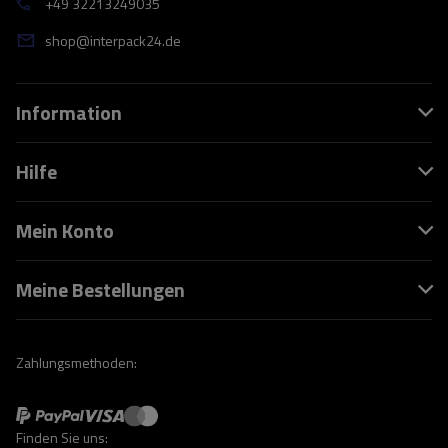
+49 32213249035
shop@interpack24.de
Information
Hilfe
Mein Konto
Meine Bestellungen
Zahlungsmethoden:
Finden Sie uns: