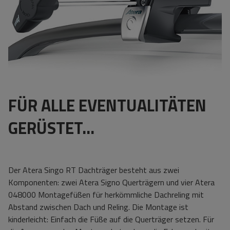
FÜR ALLE EVENTUALITÄTEN
GERÜSTET...
Der Atera Singo RT Dachträger besteht aus zwei
Komponenten: zwei Atera Signo Querträgern und vier Atera
048000 Montagefüßen für herkömmliche Dachreling mit
Abstand zwischen Dach und Reling.
Die Montage ist
kinderleicht: Einfach die Füße auf die Querträger setzen. Für