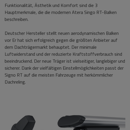
Funktionalität, Ästhetik und Komfort sind die 3
Hauptmerkmale, die die modernen Atera Singo RT-Balken
beschreiben.
Deutscher Hersteller stellt neuen aerodynamischen Balken
vor
Er hat sich
erfolgreich
gegen die größten Anbieter auf
dem Dachträgermarkt behauptet.
Der minimale
Luftwiderstand
und der reduzierte Kraftstoffverbrauch
sind
beeindruckend.
Der neue Träger ist vielseitiger, langlebiger und
sicherer. Dank
der
vielfältigen
Einstellmöglichkeiten
passt
der
Signo
RT
auf die meisten Fahrzeuge mit herkömmlicher
Dachreling.