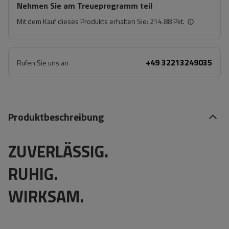
Nehmen Sie am Treueprogramm teil
Mit dem Kauf dieses Produkts erhalten Sie:
214.88 Pkt.
+49 32213249035
Rufen Sie uns an
Produktbeschreibung
ZUVERLÄSSIG.
RUHIG.
WIRKSAM.