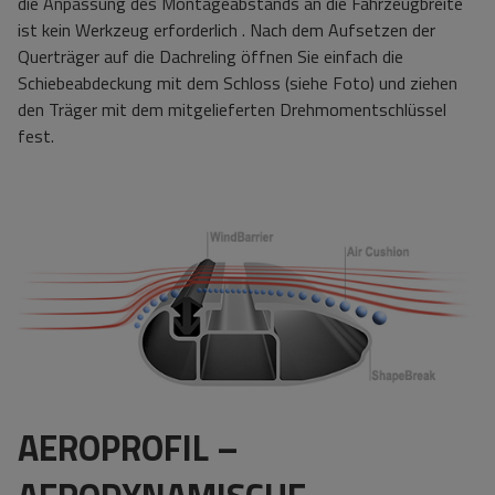
die Anpassung des Montageabstands an die Fahrzeugbreite
ist kein Werkzeug erforderlich
.
Nach dem Aufsetzen der
Querträger auf die Dachreling öffnen Sie einfach die
Schiebeabdeckung mit dem Schloss
(siehe Foto)
und ziehen
den Träger mit dem mitgelieferten Drehmomentschlüssel
fest.
AEROPROFIL –