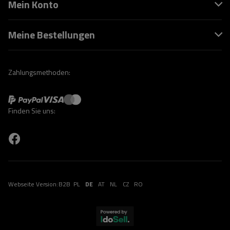
Mein Konto
Meine Bestellungen
Zahlungsmethoden:
Finden Sie uns:
Webseite Version:
B2B
PL
DE
AT
NL
CZ
RO