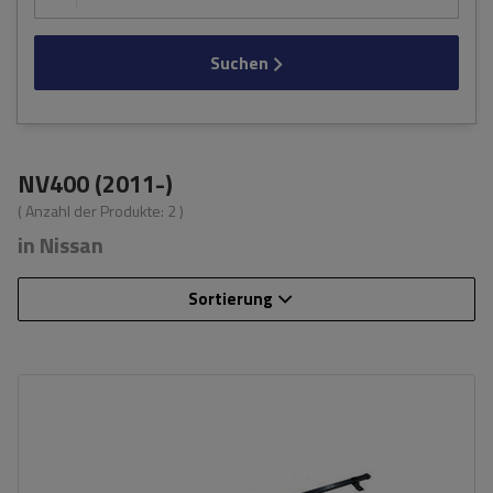
Suchen
NV400 (2011-)
( Anzahl der Produkte:
2
)
in Nissan
Sortierung