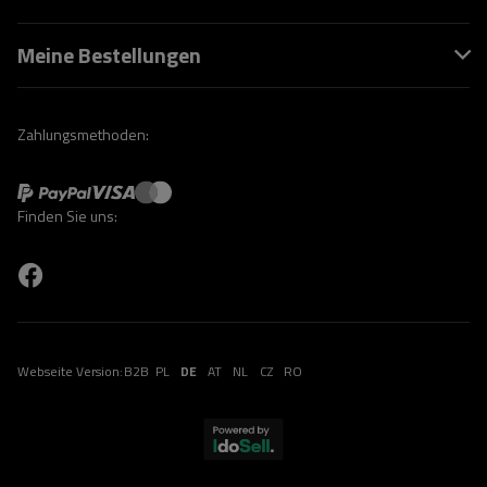
Meine Bestellungen
Zahlungsmethoden:
Finden Sie uns:
Webseite Version:
B2B
PL
DE
AT
NL
CZ
RO