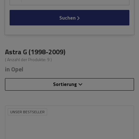
Suchen
Astra G (1998-2009)
( Anzahl der Produkte:
9
)
in Opel
Sortierung
UNSER BESTSELLER