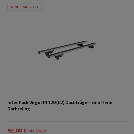
SONDERANGEBOT
Inter Pack Virgo RR 120 (G2) Dachträger für offene
Dachreling
92,00 €
inkl. MwSt