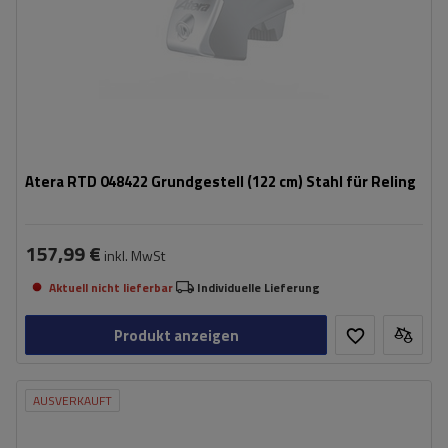
Atera RTD 048422 Grundgestell (122 cm) Stahl für Reling
157,99 €
inkl. MwSt
Aktuell nicht lieferbar
Individuelle Lieferung
Produkt anzeigen
AUSVERKAUFT