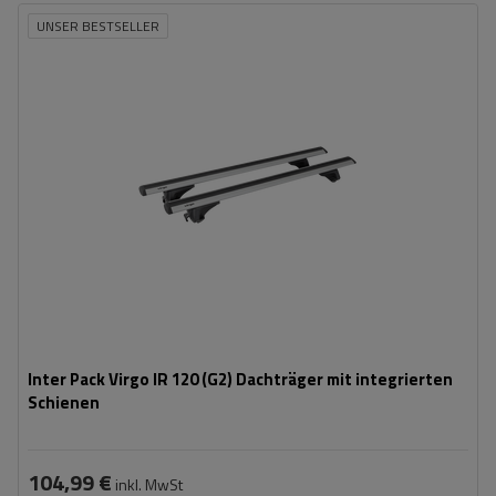
UNSER BESTSELLER
Inter Pack Virgo IR 120 (G2) Dachträger mit integrierten
Schienen
104,99 €
inkl. MwSt