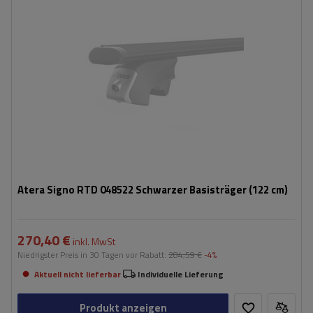
Atera Signo RTD 048522 Schwarzer Basisträger (122 cm)
270,40 €
inkl. MwSt
Niedrigster Preis in 30 Tagen vor Rabatt:
284,59 €
-4%
Aktuell nicht lieferbar
Individuelle Lieferung
Produkt anzeigen