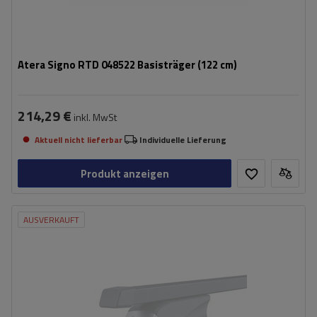
Atera Signo RTD 048522 Basisträger (122 cm)
214,29 €
inkl. MwSt
Aktuell nicht lieferbar
Individuelle Lieferung
Produkt anzeigen
AUSVERKAUFT