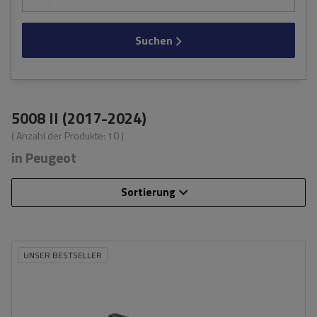
Suchen
5008 II (2017-2024)
( Anzahl der Produkte:
10
)
in Peugeot
Sortierung
UNSER BESTSELLER