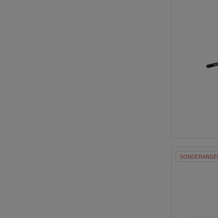
SONDERANGE