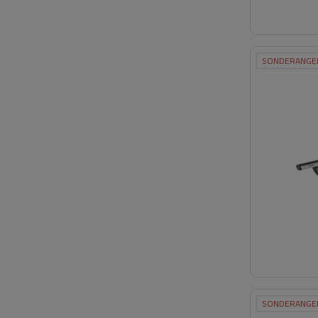
SONDERANGE
SONDERANGE