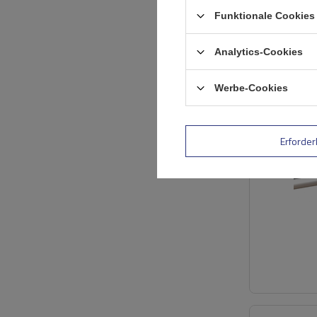
Funktionale Cookies 
Analytics-Cookies
Werbe-Cookies
Erforder