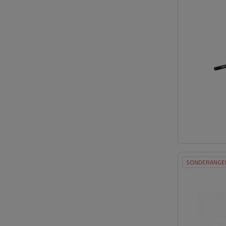
SONDERANGE