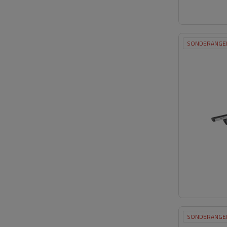
SONDERANGE
SONDERANGE