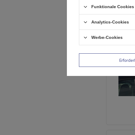
Funktionale Cookies 
Analytics-Cookies
Werbe-Cookies
Erforder