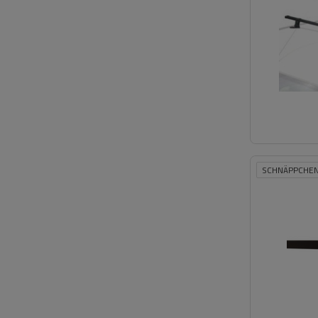
SCHNÄPPCHE