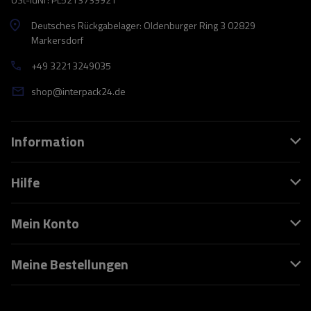
Deutsches Rückgabelager: Oldenburger Ring 3 02829
Markersdorf
+49 32213249035
shop@interpack24.de
Information
Hilfe
Mein Konto
Meine Bestellungen