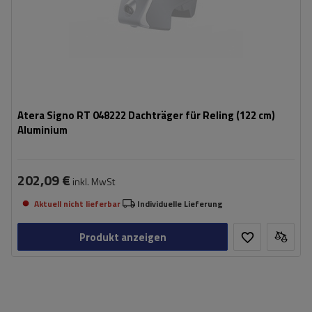
Atera Signo RT 048222 Dachträger für Reling (122 cm)
Aluminium
202,09 €
inkl. MwSt
Aktuell nicht lieferbar
Individuelle Lieferung
Produkt anzeigen