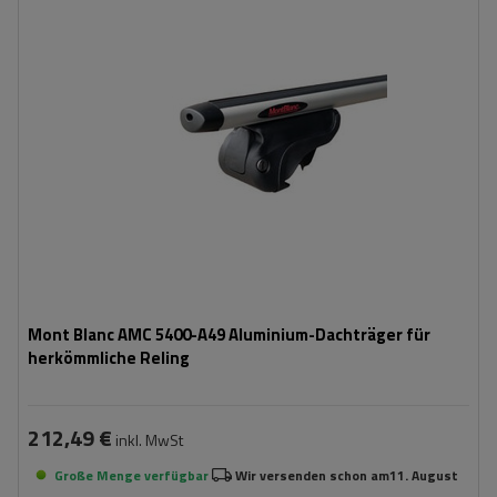
Mont Blanc AMC 5400-A49 Aluminium-Dachträger für
herkömmliche Reling
212,49 €
inkl. MwSt
Große Menge verfügbar
Wir versenden schon am
11. August