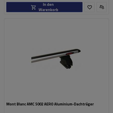
In den
Warenkorb
Mont Blanc AMC 5002 AERO Aluminium-Dachträger