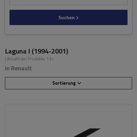
Suchen
Laguna I (1994-2001)
( Anzahl der Produkte:
13
)
in Renault
Sortierung