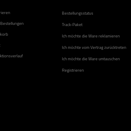
rieren
Bestellungsstatus
 Bestellungen
Track-Paket
korb
Ich möchte die Ware reklamieren
t
Ich möchte vom Vertrag zurücktreten
ktionsverlauf
Ich möchte die Ware umtauschen
Registrieren