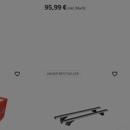
95,99 €
inkl. MwSt
UNSER BESTSELLER