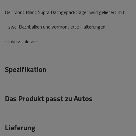
Der Mont Blanc Supra Dachgepäckträger wird geliefert mit:
- zwei Dachbalken und vormontierte Halterungen
- Inbusschlüssel
Spezifikation
Das Produkt passt zu Autos
Lieferung