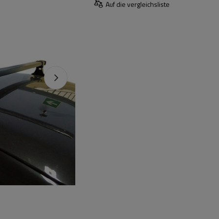
Auf die vergleichsliste