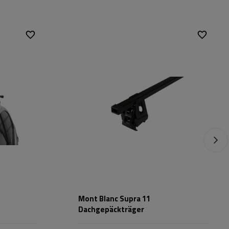
Mont Blanc Supra 11
Dachgepäckträger