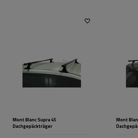
Mont Blanc Supra 45
Mont Blan
Dachgepäckträger
Dachgepä