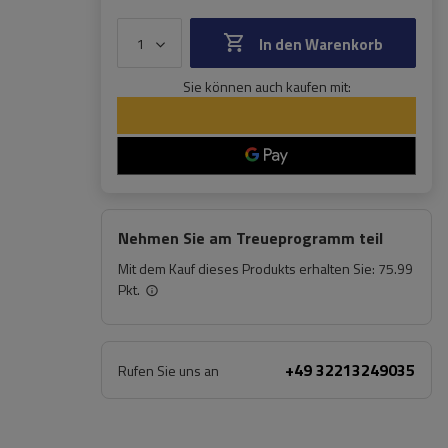
In den Warenkorb
Sie können auch kaufen mit:
Nehmen Sie am Treueprogramm teil
Mit dem Kauf dieses Produkts erhalten Sie:
75.99
Pkt.
+49 32213249035
Rufen Sie uns an