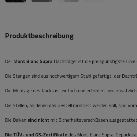
Produktbeschreibung
Der
Mont Blanc Supra
Dachträger ist die preisgünstigste Linie
Die Stangen sind aus hochwertigem Stahl gefertigt, der Dachträ
Die Montage des Racks ist einfach und erfordert kein zusätzlic
Die Stellen, an denen das Gestell montiert werden soll, sind vom 
Die Balken
sind nicht
mit Sicherheitsverschlüssen ausgestattet
Die TÜV- und GS-Zertifikate
des Mont Blanc Supra-Gepäckträge