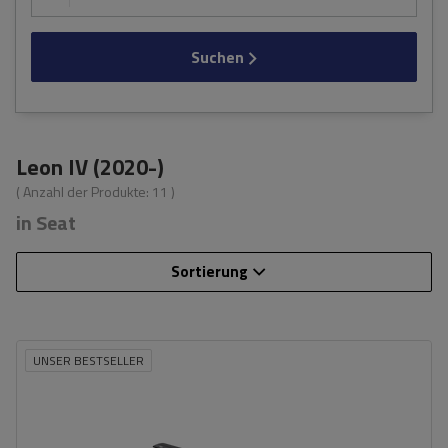
Suchen
Leon IV (2020-)
( Anzahl der Produkte:
11
)
in Seat
Sortierung
UNSER BESTSELLER