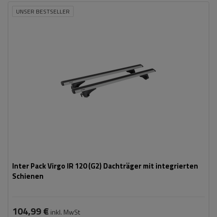
UNSER BESTSELLER
Inter Pack Virgo IR 120 (G2) Dachträger mit integrierten
Schienen
104,99 €
inkl. MwSt