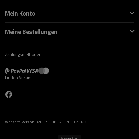
Mein Konto
Meine Bestellungen
Zahlungsmethoden:
Finden Sie uns:
Webseite Version:
B2B
PL
DE
AT
NL
CZ
RO