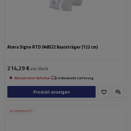
Atera Signo RTD 048522 Basisträger (122 cm)
214,29 €
inkl. MwSt
Aktuell nicht lieferbar
Individuelle Lieferung
Produkt anzeigen
AUSVERKAUFT