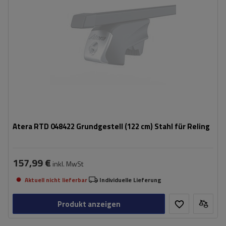
Atera RTD 048422 Grundgestell (122 cm) Stahl für Reling
157,99 €
inkl. MwSt
Aktuell nicht lieferbar
Individuelle Lieferung
Produkt anzeigen