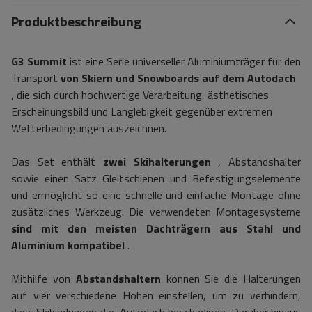
Produktbeschreibung
G3 Summit
ist eine Serie universeller Aluminiumträger für den
Transport
von Skiern und Snowboards auf dem Autodach
, die sich durch hochwertige Verarbeitung, ästhetisches
Erscheinungsbild und Langlebigkeit gegenüber extremen
Wetterbedingungen auszeichnen.
Das Set enthält
zwei Skihalterungen
, Abstandshalter
sowie einen Satz Gleitschienen und Befestigungselemente
und ermöglicht so eine schnelle und einfache Montage ohne
zusätzliches Werkzeug. Die verwendeten Montagesysteme
sind mit den meisten Dachträgern aus Stahl und
Aluminium kompatibel
.
Mithilfe von
Abstandshaltern
können Sie die Halterungen
auf vier verschiedene Höhen einstellen, um zu verhindern,