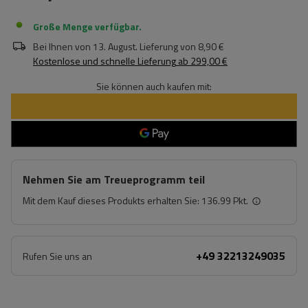
Große Menge verfügbar
Bei Ihnen von
13. August
. Lieferung von
8,90 €
Kostenlose und schnelle Lieferung
ab
299,00 €
Sie können auch kaufen mit:
Nehmen Sie am Treueprogramm teil
Mit dem Kauf dieses Produkts erhalten Sie:
136.99 Pkt.
+49 32213249035
Rufen Sie uns an