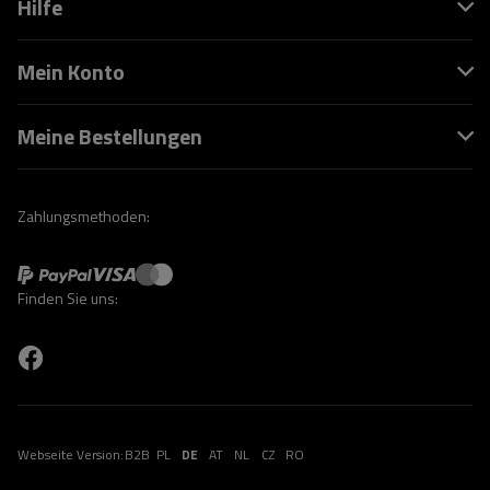
Hilfe
Mein Konto
Meine Bestellungen
Zahlungsmethoden:
Finden Sie uns:
Webseite Version:
B2B
PL
DE
AT
NL
CZ
RO