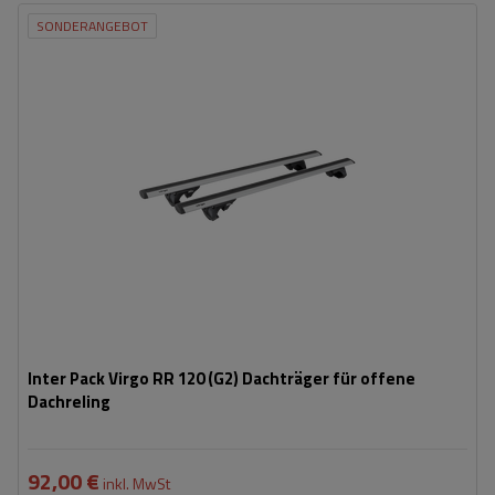
SONDERANGEBOT
Inter Pack Virgo RR 120 (G2) Dachträger für offene
Dachreling
92,00 €
inkl. MwSt