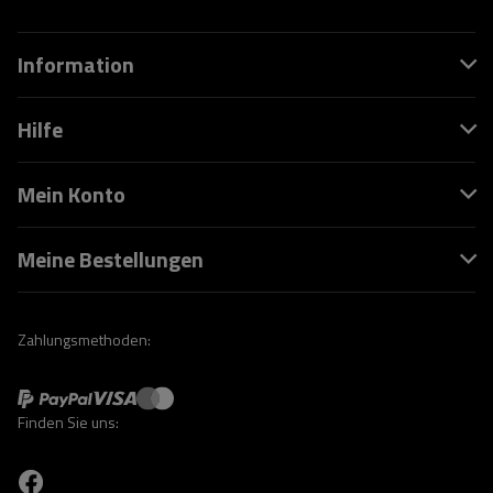
Information
Hilfe
Mein Konto
Meine Bestellungen
Zahlungsmethoden:
Finden Sie uns: