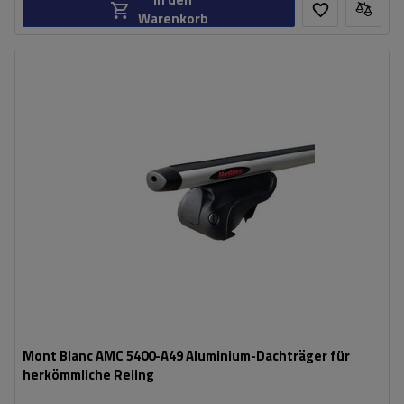
Warenkorb
Mont Blanc AMC 5400-A49 Aluminium-Dachträger für
herkömmliche Reling