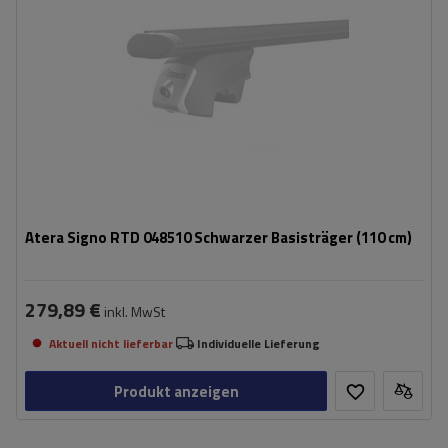
Atera Signo RTD 048510 Schwarzer Basisträger (110 cm)
279,89 €
inkl. MwSt
Aktuell nicht lieferbar
Individuelle Lieferung
Produkt anzeigen