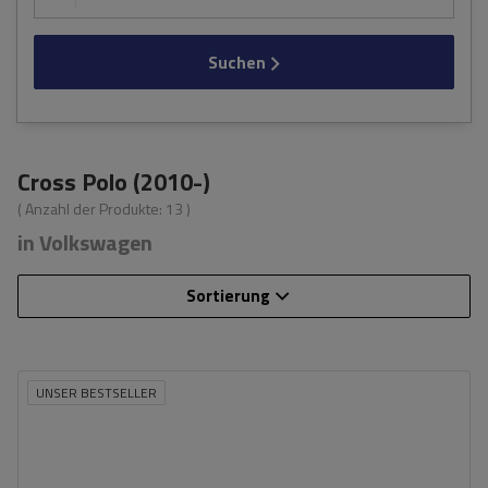
Suchen
Cross Polo (2010-)
( Anzahl der Produkte:
13
)
in Volkswagen
Sortierung
UNSER BESTSELLER