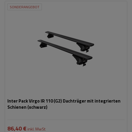
SONDERANGEBOT
Inter Pack Virgo IR 110 (G2) Dachträger mit integrierten
Schienen (schwarz)
86,40 €
inkl. MwSt