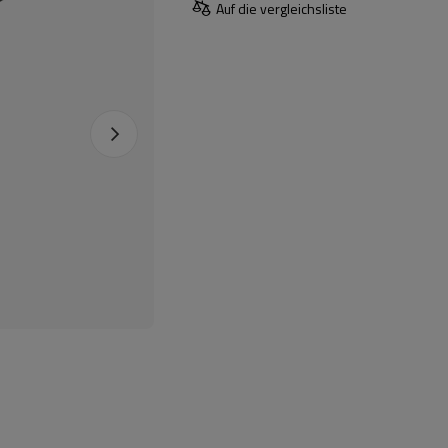
Auf die vergleichsliste