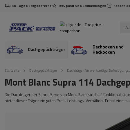
30 Tage Rückgaberecht
99% positive Rückmeldungen
Kostenlos
Dachboxen und
Dachgepäckträger
Heckboxen
Startseite
Dachgepäckträger
Dachträger für werkseitige Befestigungs
Mont Blanc Supra 114 Dachgep
Die Dachträger der Supra-Serie von Mont Blanc sind auf Funktionalität 
bietet dieser Träger ein gutes Preis-Leistungs-Verhältnis. Er hat eine m