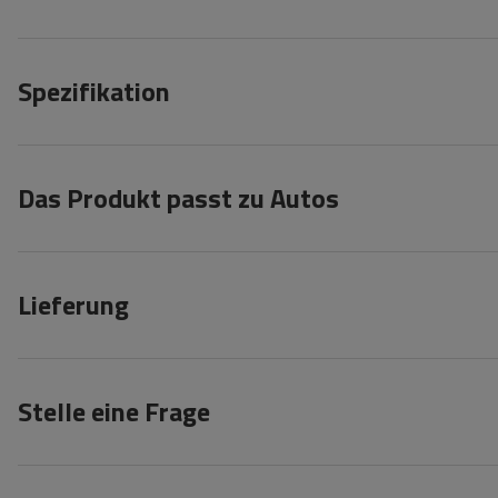
Spezifikation
Das Produkt passt zu Autos
Lieferung
Stelle eine Frage