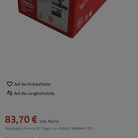
Auf die Einkaufsliste
Auf die vergleichsliste
83,70 €
inkl. MwSt
Niedrigster Preis in 30 Tagen vor Rabatt:
92,99 €
-10%