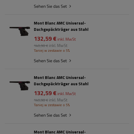
Sehen Sie das Set
Mont Blanc AMC Universal-
Dachgepäckträger aus Stahl
132,59 €
inkl. MwSt
inkl. MwSt
140,98 €
Taniej w zestawie o 5%
Sehen Sie das Set
Mont Blanc AMC Universal-
Dachgepäckträger aus Stahl
132,59 €
inkl. MwSt
inkl. MwSt
140,98 €
Taniej w zestawie o 5%
Sehen Sie das Set
Mont Blanc AMC Universal-