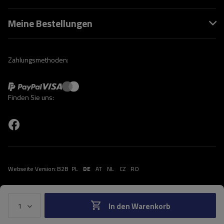
Meine Bestellungen
Zahlungsmethoden:
Finden Sie uns:
Webseite Version:
B2B
PL
DE
AT
NL
CZ
RO
In den Warenkorb