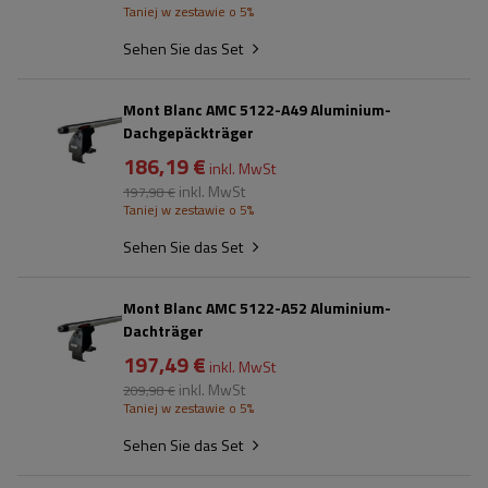
Taniej w zestawie o 5%
Sehen Sie das Set
Mont Blanc AMC 5122-A49 Aluminium-
Dachgepäckträger
186,19 €
inkl. MwSt
inkl. MwSt
197,98 €
Taniej w zestawie o 5%
Sehen Sie das Set
Mont Blanc AMC 5122-A52 Aluminium-
Dachträger
197,49 €
inkl. MwSt
inkl. MwSt
209,98 €
Taniej w zestawie o 5%
Sehen Sie das Set