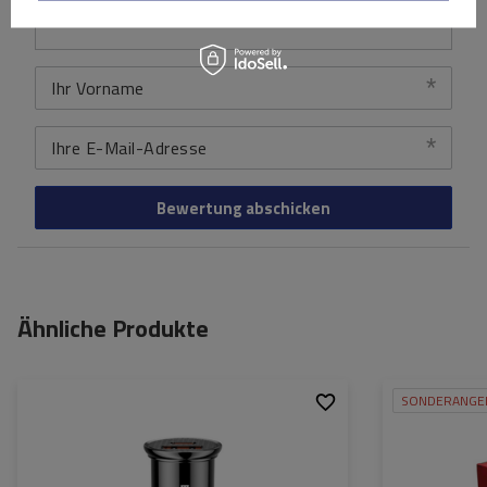
Ihr Vorname
Ihre E-Mail-Adresse
Bewertung abschicken
Ähnliche Produkte
SONDERANGE