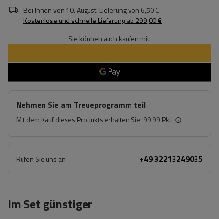
Bei Ihnen von
10. August
. Lieferung von
6,50 €
Kostenlose und schnelle Lieferung
ab
299,00 €
Sie können auch kaufen mit:
Nehmen Sie am Treueprogramm teil
Mit dem Kauf dieses Produkts erhalten Sie:
99.99 Pkt.
+49 32213249035
Rufen Sie uns an
Im Set günstiger