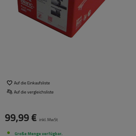
Auf die Einkaufsliste
Auf die vergleichsliste
99,99 €
inkl. MwSt
Große Menge verfügbar