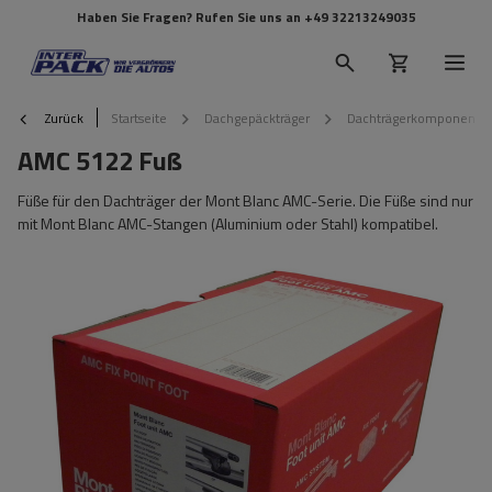
Haben Sie Fragen? Rufen Sie uns an
+49 32213249035
Zurück
Startseite
Dachgepäckträger
Dachträgerkomponente
AMC 5122 Fuß
Füße für den Dachträger der Mont Blanc AMC-Serie. Die Füße sind nur
mit Mont Blanc AMC-Stangen (Aluminium oder Stahl) kompatibel.