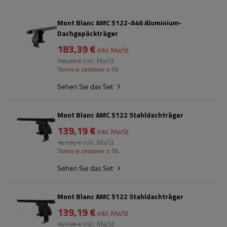
Mont Blanc AMC 5122-A46 Aluminium-
Dachgepäckträger
183,39 €
inkl. MwSt
inkl. MwSt
194,98 €
Taniej w zestawie o 5%
Sehen Sie das Set
Mont Blanc AMC 5122 Stahldachträger
139,19 €
inkl. MwSt
inkl. MwSt
147,98 €
Taniej w zestawie o 5%
Sehen Sie das Set
Mont Blanc AMC 5122 Stahldachträger
139,19 €
inkl. MwSt
inkl. MwSt
147,98 €