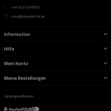
+49 32213249035
shop@interpack24.de
Information
Hilfe
Mein Konto
Meine Bestellungen
Zahlungsmethoden: