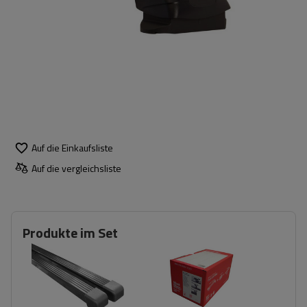
Auf die Einkaufsliste
Auf die vergleichsliste
Produkte im Set