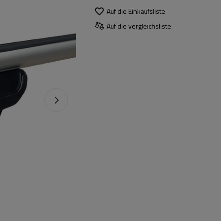
Auf die Einkaufsliste
Auf die vergleichsliste