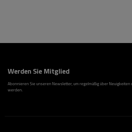
Werden Sie Mitglied
Abonnieren Sie unseren Newsletter, um regelmäßig über Neuigkeiten
werden.