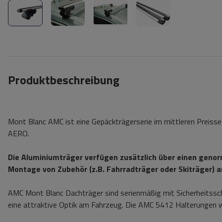
Produktbeschreibung
Mont Blanc AMC ist eine Gepäckträgerserie im mittleren Preisse
AERO.
Die Aluminiumträger verfügen zusätzlich über einen genorm
Montage von Zubehör (z.B. Fahrradträger oder Skiträger) an
AMC Mont Blanc Dachträger sind serienmäßig mit Sicherheitssc
eine attraktive Optik am Fahrzeug. Die AMC 5412 Halterungen w