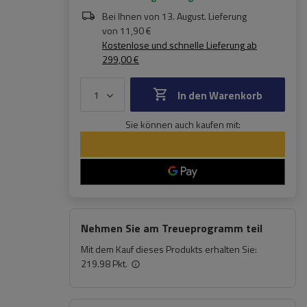
Bei Ihnen von
13. August
. Lieferung
von
11,90 €
Kostenlose und schnelle Lieferung
ab
299,00 €
In den Warenkorb
Sie können auch kaufen mit:
Nehmen Sie am Treueprogramm teil
Mit dem Kauf dieses Produkts erhalten Sie:
219.98 Pkt.