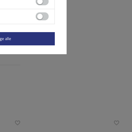
ge alle