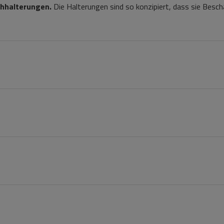
chhalterungen.
Die Halterungen sind so konzipiert, dass sie Besc