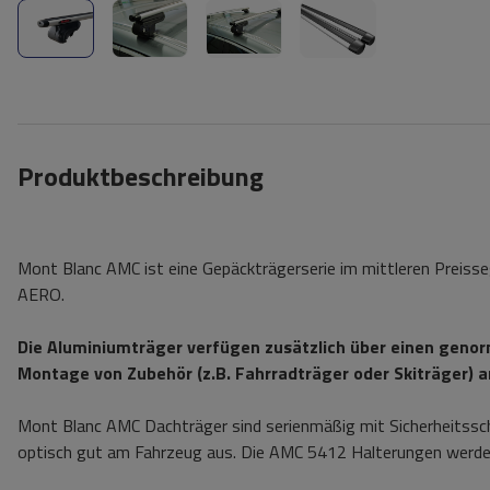
Produktbeschreibung
Mont Blanc AMC ist eine Gepäckträgerserie im mittleren Preisse
AERO.
Die Aluminiumträger verfügen zusätzlich über einen genorm
Montage von Zubehör (z.B. Fahrradträger oder Skiträger) an
Mont Blanc AMC Dachträger sind serienmäßig mit Sicherheitssc
optisch gut am Fahrzeug aus. Die AMC 5412 Halterungen werden 