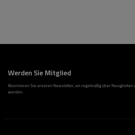
Werden Sie Mitglied
Abonnieren Sie unseren Newsletter, um regelmäßig über Neuigkeiten
werden.