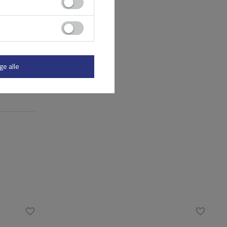
ge alle