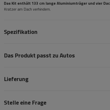
Das Kit enthält 133 cm lange Aluminiumträger und vier Da
Kratzer am Dach verhindern.
Spezifikation
Das Produkt passt zu Autos
Lieferung
Stelle eine Frage