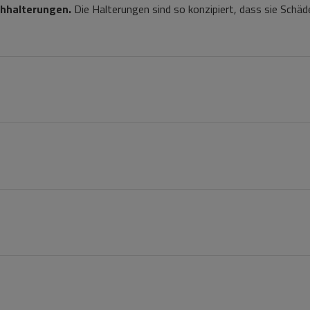
chhalterungen.
Die Halterungen sind so konzipiert, dass sie Schäd