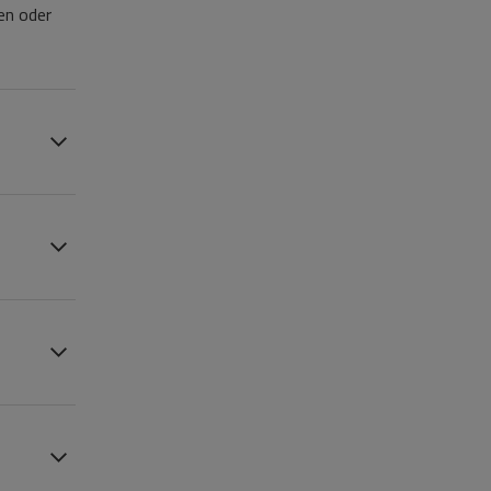
en oder