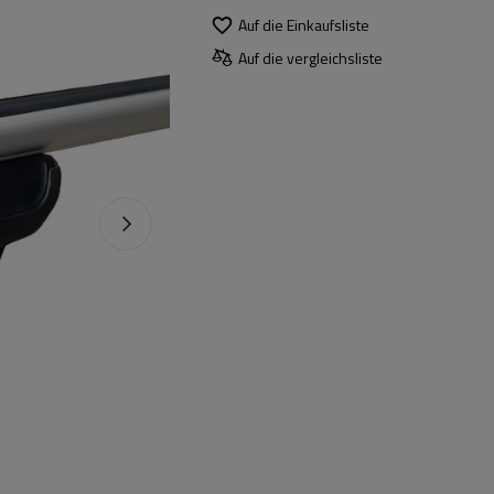
Auf die Einkaufsliste
Auf die vergleichsliste