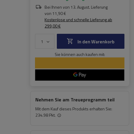
Bei Ihnen von
13. August
. Lieferung
von
11,90 €
Kostenlose und schnelle Lieferung
ab
299,00 €
In den Warenkorb
Sie können auch kaufen mit:
Nehmen Sie am Treueprogramm teil
Mit dem Kauf dieses Produkts erhalten Sie:
234.98 Pkt.