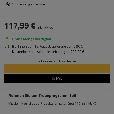
Auf die vergleichsliste
117,99 €
inkl. MwSt
Große Menge verfügbar
Bei Ihnen von
12. August
. Lieferung von
6,50 €
Kostenlose und schnelle Lieferung
ab
299,00 €
Sie können auch kaufen mit:
Nehmen Sie am Treueprogramm teil
Mit dem Kauf dieses Produkts erhalten Sie:
117.99 Pkt.