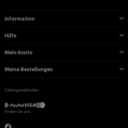
Information
Hilfe
Mein Konto
Meine Bestellungen
Zahlungsmethoden:
Finden Sie uns: