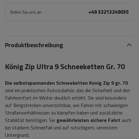
+49 32213249035
Rufen Sie uns an
Produktbeschreibung
König Zip Ultra 9 Schneeketten Gr. 70
Die selbstspannenden Schneeketten Konig Zip 9 gr. 70
sind ein praktisches Autozubehör, das die Sicherheit und den
Fahrkomfort im Winter deutlich erhöht. Sie sind besonders
auf Bergstrecken unverzichtbar, wo Fahrer mit schwierigen
Straßenverhältnissen zu kämpfen haben und zusätzliche
Stabilität benötigen. Sie
gewährleisten sichere Fahrt
auch
bei starkem Schneefall und auf rutschigem, vereistem
Untergrund.