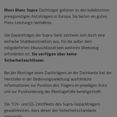
Mont Blanc Supra
Dachträger gehören zu den beliebtesten
preisgünstigen Autoträgern in Europa. Sie bieten ein gutes
Preis-Leistungs-Verhältnis.
Die Gepäckträger der Supra-Serie zeichnen sich durch eine
einfache Stahlkonstruktion aus, für die außer dem
mitgelieferten Inbusschlüssel kein weiteres Werkzeug
erforderlich ist.
Sie verfügen über keine
Sicherheitsschlösser.
Bei der Montage eines Dachträgers an der Dachkante hat der
Hersteller in der Bedienungsanleitung ausführliche
Informationen zur Position des Trägers im jeweiligen Auto
und zur Positionierung der Montagefüße bereitgestellt.
Die TÜV- und GS-Zertifikate des Supra-Gepäckträgers
gewährleisten, dass dieser den Sicherheitsstandards
entspricht.