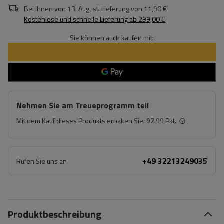
Bei Ihnen von
13. August
. Lieferung von
11,90 €
Kostenlose und schnelle Lieferung
ab
299,00 €
Sie können auch kaufen mit:
Nehmen Sie am Treueprogramm teil
Mit dem Kauf dieses Produkts erhalten Sie:
92.99 Pkt.
+49 32213249035
Rufen Sie uns an
Produktbeschreibung