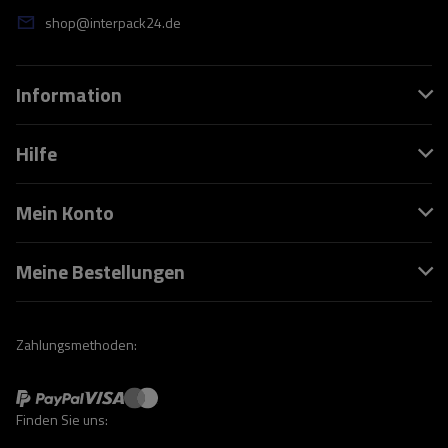
shop@interpack24.de
Information
Hilfe
Mein Konto
Meine Bestellungen
Zahlungsmethoden:
Finden Sie uns: