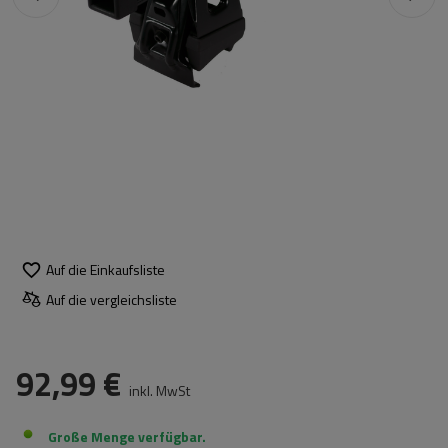
Auf die Einkaufsliste
Auf die vergleichsliste
92,99 €
inkl. MwSt
Große Menge verfügbar