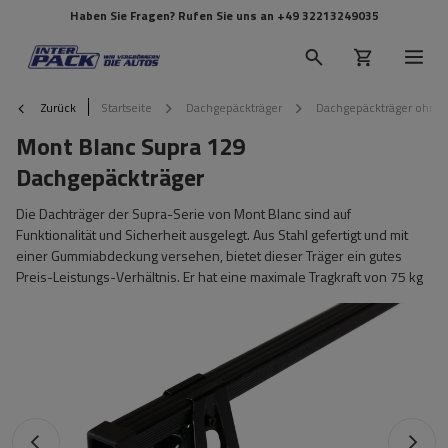
Haben Sie Fragen? Rufen Sie uns an
+49 32213249035
Zurück
Startseite
Dachgepäckträger
Dachgepäckträger ohne 
Mont Blanc Supra 129
Dachgepäckträger
Die Dachträger der Supra-Serie von Mont Blanc sind auf
Funktionalität und Sicherheit ausgelegt. Aus Stahl gefertigt und mit
einer Gummiabdeckung versehen, bietet dieser Träger ein gutes
Preis-Leistungs-Verhältnis. Er hat eine maximale Tragkraft von 75 kg