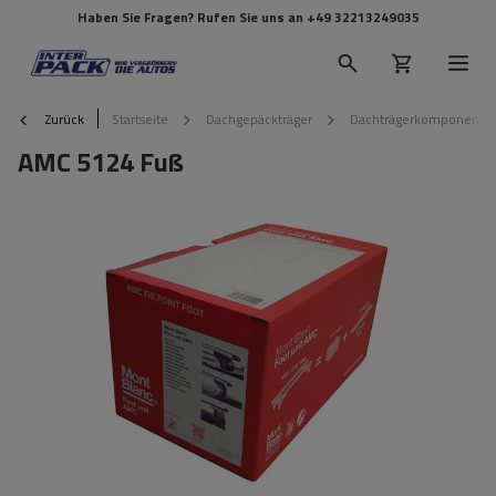
Haben Sie Fragen? Rufen Sie uns an
+49 32213249035
Zurück
Startseite
Dachgepäckträger
Dachträgerkomponente
AMC 5124 Fuß