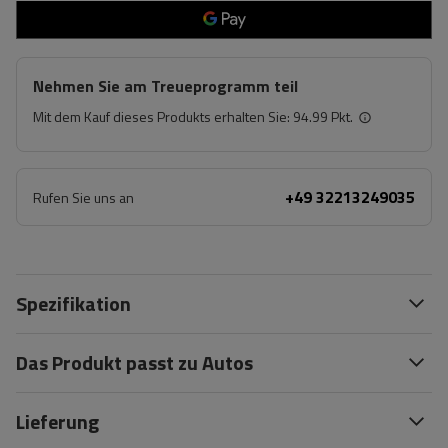
Nehmen Sie am Treueprogramm teil
Mit dem Kauf dieses Produkts erhalten Sie:
94.99 Pkt.
+49 32213249035
Rufen Sie uns an
Spezifikation
Das Produkt passt zu Autos
Lieferung