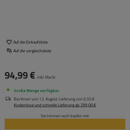
Auf die Einkaufsliste
Auf die vergleichsliste
94,99 €
inkl. MwSt
Große Menge verfügbar
Bei Ihnen von
12. August
. Lieferung von
6,50 €
Kostenlose und schnelle Lieferung
ab
299,00 €
Sie können auch kaufen mit: