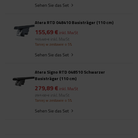
Sehen Sie das Set
Atera RTD 048410 Basisträger (110 cm)
155,69 €
inkl. MwSt
inkl. MwSt
165,48 €
Taniej w zestawie o 5%
Sehen Sie das Set
Atera Signo RTD 048510 Schwarzer
Basisträger (110 cm)
279,89 €
inkl. MwSt
inkl. MwSt
297,68 €
Taniej w zestawie o 5%
Sehen Sie das Set