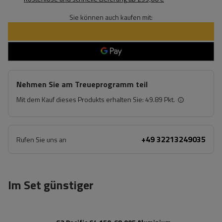
Sie können auch kaufen mit:
Nehmen Sie am Treueprogramm teil
Mit dem Kauf dieses Produkts erhalten Sie:
49.89 Pkt.
+49 32213249035
Rufen Sie uns an
Im Set günstiger