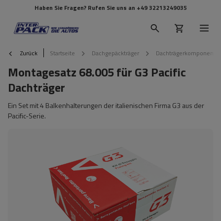
Haben Sie Fragen? Rufen Sie uns an
+49 32213249035
Zurück
Startseite
Dachgepäckträger
Dachträgerkomponente
Montagesatz 68.005 für G3 Pacific
Dachträger
Ein Set mit 4 Balkenhalterungen der italienischen Firma G3 aus der
Pacific-Serie.