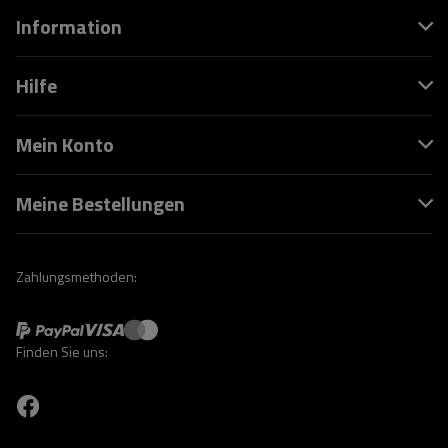
Information
Hilfe
Mein Konto
Meine Bestellungen
Zahlungsmethoden:
Finden Sie uns: